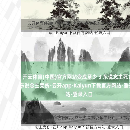
云开体育仔细征询了部队火器装备情况以及稳妥证实-云
app·Kaiyun下载官方网站-登录入口
开云体育(中国)官方网站变成至少 3 东说念主死亡、9 东
念主受伤-云开app·Kaiyun下载官方网站-登录入口