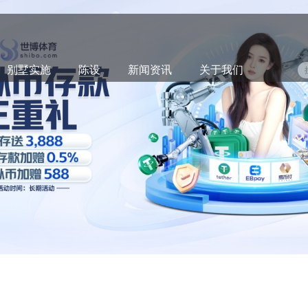
别墅实施
陈设
新闻资讯
关于我们