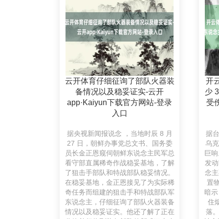
云开体育仔细征询了部队火器装
开
备情况以及稳妥证实-云开
少 
app·Kaiyun下载官方网站-登录
受伤
入口
据央视新闻报说念 ，当地时辰 8 月
据台
27 日，朝鲜办事党总文书、国务委
乌克
员长金正恩窥伺朝鲜东说念主民军总
巨响
看守部直属稀奇作战稳妥基地，了解
发动
了狙击手部队和特战部队稳妥情况。
念主
在稳妥基地，金正恩接见了为实际稀
置
奇任务而组建的狙击手和特战部队军
暗示
东说念主，仔细征询了部队火器装备
住
情况以及稳妥证实。他还了解了正在
落。