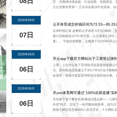
08日
言，并围绕功绩发扬、行业趋势、技能壁垒、异
主出货量世界第一 王兴兴在路演中先容谈，
东谈主、机器东谈主组件及具身智能模子的研发
净利润连忙增长的同期，齐全了东谈主形机器
2026年08月
开
云开体育成交价钱区间为73.33—85.25元
证券时报记者 赵黎昀云开体育 8月3日晚间，五
07日
累计回购股份1078.08万股，占总股本0.28%
度）。 字据此前哨案，五粮液于2026年4
153.59元/股（含），回购金额不低于80亿
截止7月31日，
2026年08月
开云app下载官方网站出于工商登记便利性
上周，上交所公布了苏州联讯仪器股份有限公司
06日
元。苏州联讯仪器建立于2017年3月迄今刚
命是听，胡海洋就是苏州联讯仪器的创办者。
代合手。 苏州联讯仪器在成无意曾有代合手，招
现苏州联讯仪器实控东谈主)尚未离开上海前去
2026年08月
开yun体育网可通过“100%后厨直播”实
京东旗下首个餐饮实体基础法度品牌——七鲜好
06日
外卖”样式，交出了一份亮眼的收获单，成为
说
跟着七鲜好意思食MALL首店开业，十大网红店
店就餐，还带动大齐慕名而至打卡客群，已成为