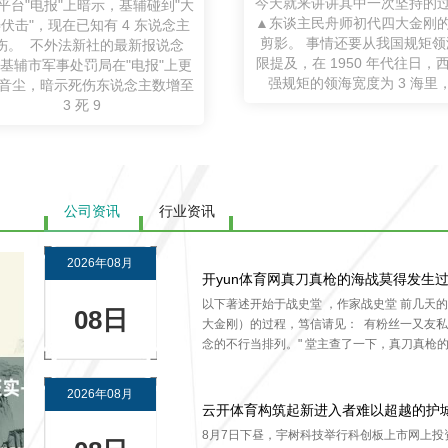
今天就来讲讲其中一次坚持的
平台"电报"上暗示，基辅碰到"大
▲东谈主民舟师初代四大金刚
伏击"，现在已知有 4 东说念主
剪影。 事情还要从我国规矩领
伤。 不外法新社的最新报说念
限提及，在 1950 年代往日，
基辅市军事处罚局在"电报"上更
强规矩的领海宽度为 3 海里
音尘，暗示死伤东说念主数增至
3 死 9
公司资讯
行业资讯
2026年08月
开yun体育网真刀真枪的海战莫得发生过-云
以下著述开始于战史堂 ，作家战史堂 前几天的著
08日
大金刚）的过程，笃信请见： 有粉丝一又友
念的不行当排列。" 堂主查了一下，真刀真枪
讲讲其中一次坚持的过程。 ▲东谈主民舟师初代
往日，西方列强规矩的领海宽度为 3 海里，他
2026年08月
云开体育构筑起新进入者难以超越的护城河-
8月7日下昼，宇树科技举行科创板上市网上